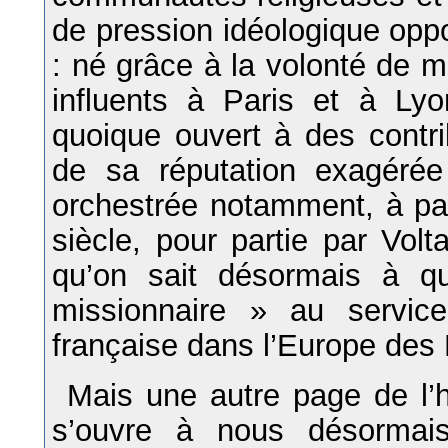
de pression idéologique oppo
: né grâce à la volonté de 
influents à Paris et à Lyo
quoique ouvert à des contrib
de sa réputation exagérée
orchestrée notamment, à par
siècle, pour partie par Volt
qu’on sait désormais à que
missionnaire » au servi
française dans l’Europe des
Mais une autre page de l’
s’ouvre à nous désormai