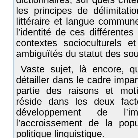
les principes de délimitati
littéraire et langue commun
l’identité de ces différente
contextes socioculturels et
ambiguïtés du statut des so
Vaste sujet, là encore, q
détailler dans le cadre impar
partie des raisons et moti
réside dans les deux facte
développement de l’im
l’accroissement de la popu
politique linguistique.