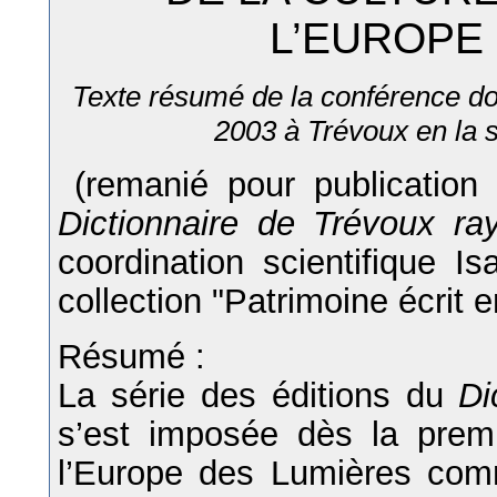
L’EUROPE
Texte résumé de la conférence d
2003 à Trévoux en la 
(remanié pour publication 
Dictionnaire de Trévoux ra
coordination scientifique Is
collection "Patrimoine écrit 
Résumé :
La série des éditions du
Di
s’est imposée dès la premi
l’Europe des Lumières comm