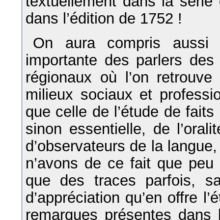
textuellement dans la séri
dans l’édition de 1752 !
On aura compris aussi q
importante des parlers des
régionaux où l’on retrouve 
milieux sociaux et professi
que celle de l’étude de faits
sinon essentielle, de l’oral
d’observateurs de la langue,
n’avons de ce fait que peu
que des traces parfois, sa
d’appréciation qu’en offre l’
remarques présentes dans