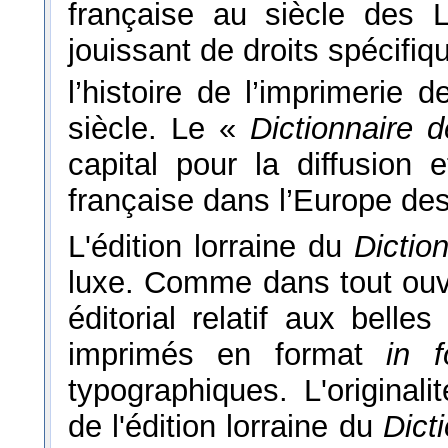
française au siècle des 
jouissant de droits spécifiq
l’histoire de l’imprimerie 
siècle. Le «
Dictionnaire 
capital pour la diffusion 
française dans l’Europe de
L'édition lorraine du
Dictio
luxe. Comme dans tout ouvr
éditorial relatif aux belles
imprimés en format
in f
typographiques. L'original
de l'édition lorraine du
Dict