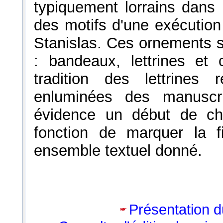
typiquement lorrains dans l
des motifs d'une exécution
Stanislas. Ces ornements so
: bandeaux, lettrines et
tradition des lettrines
enluminées des manuscr
évidence un début de ch
fonction de marquer la f
ensemble textuel donné.
Présentation d